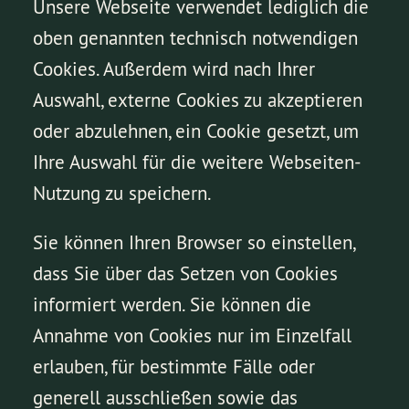
Unsere Webseite verwendet lediglich die
oben genannten technisch notwendigen
Cookies. Außerdem wird nach Ihrer
Auswahl, externe Cookies zu akzeptieren
oder abzulehnen, ein Cookie gesetzt, um
Ihre Auswahl für die weitere Webseiten-
Nutzung zu speichern.
Sie können Ihren Browser so einstellen,
dass Sie über das Setzen von Cookies
informiert werden. Sie können die
Annahme von Cookies nur im Einzelfall
erlauben, für bestimmte Fälle oder
generell ausschließen sowie das