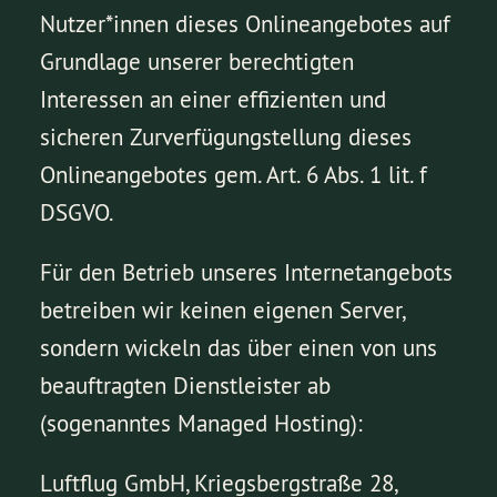
Nutzer*innen dieses Onlineangebotes auf
Grundlage unserer berechtigten
Interessen an einer effizienten und
sicheren Zurverfügungstellung dieses
Onlineangebotes gem. Art. 6 Abs. 1 lit. f
DSGVO.
Für den Betrieb unseres Internetangebots
betreiben wir keinen eigenen Server,
sondern wickeln das über einen von uns
beauftragten Dienstleister ab
(sogenanntes Managed Hosting):
Luftflug GmbH, Kriegsbergstraße 28,