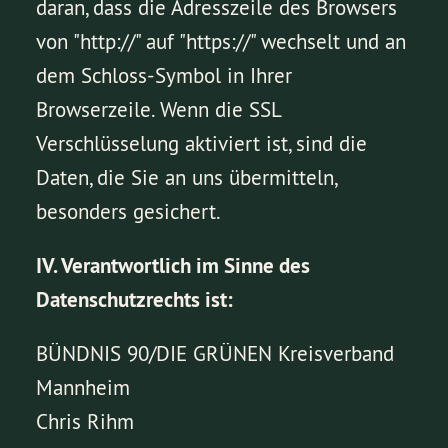
daran, dass die Adresszeile des Browsers
von "http://" auf "https://" wechselt und an
dem Schloss-Symbol in Ihrer
Browserzeile. Wenn die SSL
Verschlüsselung aktiviert ist, sind die
Daten, die Sie an uns übermitteln,
besonders gesichert.
IV. Verantwortlich im Sinne des
Datenschutzrechts ist:
BÜNDNIS 90/DIE GRÜNEN Kreisverband
Mannheim
Chris Rihm