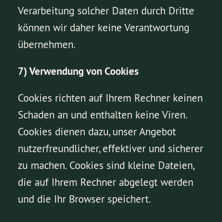
Verarbeitung solcher Daten durch Dritte
können wir daher keine Verantwortung
übernehmen.
7) Verwendung von Cookies
Cookies richten auf Ihrem Rechner keinen
Schaden an und enthalten keine Viren.
Cookies dienen dazu, unser Angebot
nutzerfreundlicher, effektiver und sicherer
zu machen. Cookies sind kleine Dateien,
die auf Ihrem Rechner abgelegt werden
und die Ihr Browser speichert.