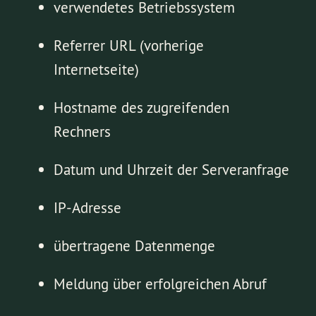
verwendetes Betriebssystem
Referrer URL (vorherige
Internetseite)
Hostname des zugreifenden
Rechners
Datum und Uhrzeit der Serveranfrage
IP-Adresse
übertragene Datenmenge
Meldung über erfolgreichen Abruf