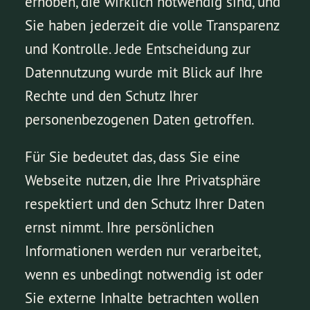
erhoben, die wirklich notwendig sind, und
Sie haben jederzeit die volle Transparenz
und Kontrolle. Jede Entscheidung zur
Datennutzung wurde mit Blick auf Ihre
Rechte und den Schutz Ihrer
personenbezogenen Daten getroffen.
Für Sie bedeutet das, dass Sie eine
Webseite nutzen, die Ihre Privatsphäre
respektiert und den Schutz Ihrer Daten
ernst nimmt. Ihre persönlichen
Informationen werden nur verarbeitet,
wenn es unbedingt notwendig ist oder
Sie externe Inhalte betrachten wollen