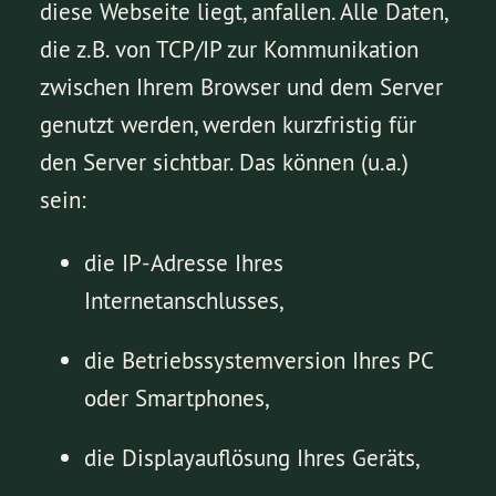
diese Webseite liegt, anfallen. Alle Daten,
die z.B. von TCP/IP zur Kommunikation
zwischen Ihrem Browser und dem Server
genutzt werden, werden kurzfristig für
den Server sichtbar. Das können (u.a.)
sein:
die IP-Adresse Ihres
Internetanschlusses,
die Betriebssystemversion Ihres PC
oder Smartphones,
die Displayauflösung Ihres Geräts,