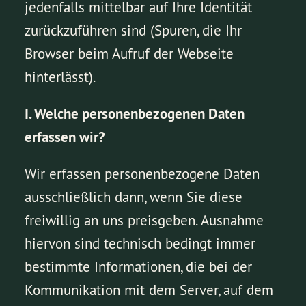
jedenfalls mittelbar auf Ihre Identität
zurückzuführen sind (Spuren, die Ihr
Browser beim Aufruf der Webseite
hinterlässt).
I. Welche personenbezogenen Daten
erfassen wir?
Wir erfassen personenbezogene Daten
ausschließlich dann, wenn Sie diese
freiwillig an uns preisgeben. Ausnahme
hiervon sind technisch bedingt immer
bestimmte Informationen, die bei der
Kommunikation mit dem Server, auf dem