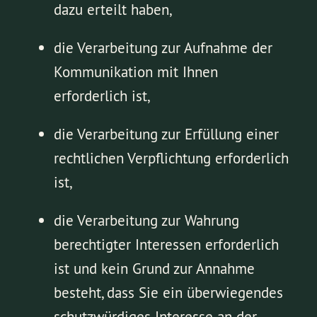
dazu erteilt haben,
die Verarbeitung zur Aufnahme der
Kommunikation mit Ihnen
erforderlich ist,
die Verarbeitung zur Erfüllung einer
rechtlichen Verpflichtung erforderlich
ist,
die Verarbeitung zur Wahrung
berechtigter Interessen erforderlich
ist und kein Grund zur Annahme
besteht, dass Sie ein überwiegendes
schutzwürdiges Interesse an der