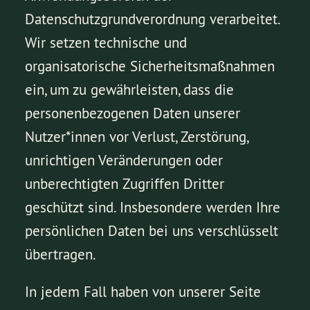
Datenschutzgrundverordnung verarbeitet.
Wir setzen technische und
organisatorische Sicherheitsmaßnahmen
ein, um zu gewährleisten, dass die
personenbezogenen Daten unserer
Nutzer*innen vor Verlust, Zerstörung,
unrichtigen Veränderungen oder
unberechtigten Zugriffen Dritter
geschützt sind. Insbesondere werden Ihre
persönlichen Daten bei uns verschlüsselt
übertragen.
In jedem Fall haben von unserer Seite