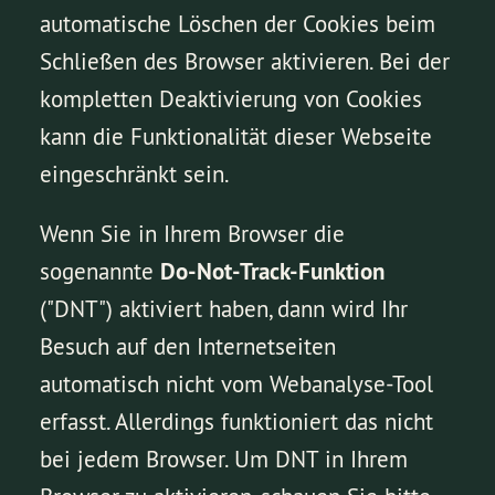
automatische Löschen der Cookies beim
Schließen des Browser aktivieren. Bei der
kompletten Deaktivierung von Cookies
kann die Funktionalität dieser Webseite
eingeschränkt sein.
Wenn Sie in Ihrem Browser die
sogenannte
Do-Not-Track-Funktion
("DNT") aktiviert haben, dann wird Ihr
Besuch auf den Internetseiten
automatisch nicht vom Webanalyse-Tool
erfasst. Allerdings funktioniert das nicht
bei jedem Browser. Um DNT in Ihrem