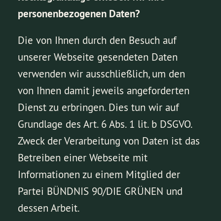
personenbezogenen Daten?
Die von Ihnen durch den Besuch auf
unserer Webseite gesendeten Daten
verwenden wir ausschließlich, um den
von Ihnen damit jeweils angeforderten
Dienst zu erbringen. Dies tun wir auf
Grundlage des Art. 6 Abs. 1 lit. b DSGVO.
Zweck der Verarbeitung von Daten ist das
Betreiben einer Webseite mit
Informationen zu einem Mitglied der
Partei BÜNDNIS 90/DIE GRÜNEN und
dessen Arbeit.