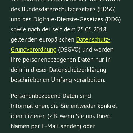
des Bundesdatenschutzgesetzes (BDSG)
und des Digitale-Dienste-Gesetzes (DDG)
sowie nach der seit dem 25.05.2018
geltenden europäischen
Datenschutz-
Grundverordnung
(DSGVO) und werden
Ihre personenbezogenen Daten nur in
dem in dieser Datenschutzerklärung
beschriebenen Umfang verarbeiten.
Personenbezogene Daten sind
Informationen, die Sie entweder konkret
identifizieren (z.B. wenn Sie uns Ihren
Namen per E-Mail senden) oder