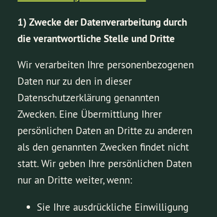
1) Zwecke der Datenverarbeitung durch
die verantwortliche Stelle und Dritte
Wir verarbeiten Ihre personenbezogenen
Daten nur zu den in dieser
Datenschutzerklärung genannten
Zwecken. Eine Übermittlung Ihrer
persönlichen Daten an Dritte zu anderen
als den genannten Zwecken findet nicht
statt. Wir geben Ihre persönlichen Daten
nur an Dritte weiter, wenn:
Sie Ihre ausdrückliche Einwilligung