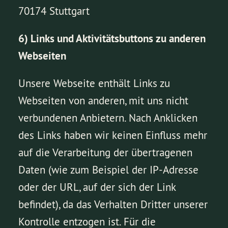
70174 Stuttgart
6) Links und Aktivitätsbuttons zu anderen
Webseiten
Unsere Webseite enthält Links zu
Webseiten von anderen, mit uns nicht
verbundenen Anbietern. Nach Anklicken
des Links haben wir keinen Einfluss mehr
auf die Verarbeitung der übertragenen
Daten (wie zum Beispiel der IP-Adresse
oder der URL, auf der sich der Link
befindet), da das Verhalten Dritter unserer
Kontrolle entzogen ist. Für die