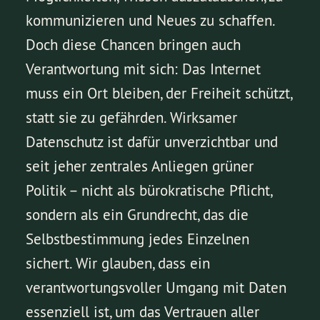
kommunizieren und Neues zu schaffen.
Doch diese Chancen bringen auch
Verantwortung mit sich: Das Internet
muss ein Ort bleiben, der Freiheit schützt,
statt sie zu gefährden. Wirksamer
Datenschutz ist dafür unverzichtbar und
seit jeher zentrales Anliegen grüner
Politik – nicht als bürokratische Pflicht,
sondern als ein Grundrecht, das die
Selbstbestimmung jedes Einzelnen
sichert. Wir glauben, dass ein
verantwortungsvoller Umgang mit Daten
essenziell ist, um das Vertrauen aller