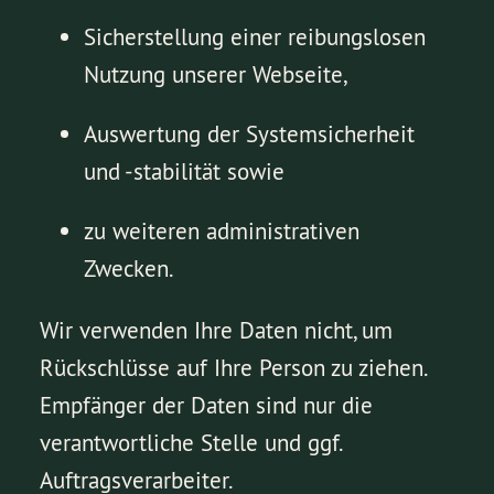
Sicherstellung einer reibungslosen
Nutzung unserer Webseite,
Auswertung der Systemsicherheit
und -stabilität sowie
zu weiteren administrativen
Zwecken.
Wir verwenden Ihre Daten nicht, um
Rückschlüsse auf Ihre Person zu ziehen.
Empfänger der Daten sind nur die
verantwortliche Stelle und ggf.
Auftragsverarbeiter.