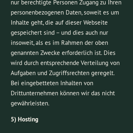
nur berechtigte Personen Zugang zu Ihren
personenbezogenen Daten, soweit es um
Inhalte geht, die auf dieser Webseite
gespeichert sind – und dies auch nur
insoweit, als es im Rahmen der oben
genannten Zwecke erforderlich ist. Dies
wird durch entsprechende Verteilung von
Aufgaben und Zugriffsrechten geregelt.
Bei eingebetteten Inhalten von
Drittunternehmen können wir das nicht
gewährleisten.
5) Hosting