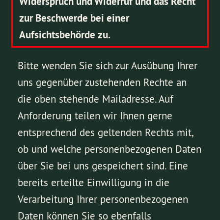
Widerspruch und Widerruf und das Recht
zur Beschwerde bei einer
Aufsichtsbehörde zu.
Bitte wenden Sie sich zur Ausübung Ihrer
uns gegenüber zustehenden Rechte an
die oben stehende Mailadresse. Auf
Anforderung teilen wir Ihnen gerne
entsprechend des geltenden Rechts mit,
ob und welche personenbezogenen Daten
über Sie bei uns gespeichert sind. Eine
bereits erteilte Einwilligung in die
Verarbeitung Ihrer personenbezogenen
Daten können Sie so ebenfalls