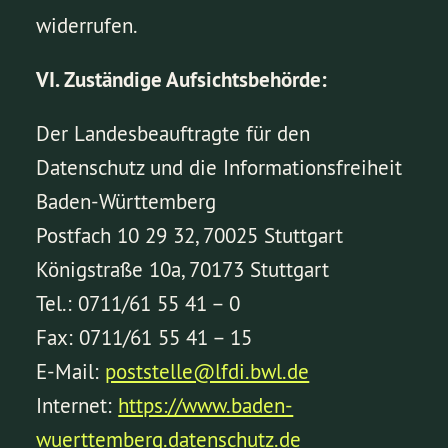
widerrufen.
VI. Zuständige Aufsichtsbehörde:
Der Landesbeauftragte für den
Datenschutz und die Informationsfreiheit
Baden-Württemberg
Postfach 10 29 32, 70025 Stuttgart
Königstraße 10a, 70173 Stuttgart
Tel.: 0711/61 55 41 – 0
Fax: 0711/61 55 41 – 15
E-Mail:
poststelle@lfdi.bwl.de
Internet:
https://www.baden-
wuerttemberg.datenschutz.de