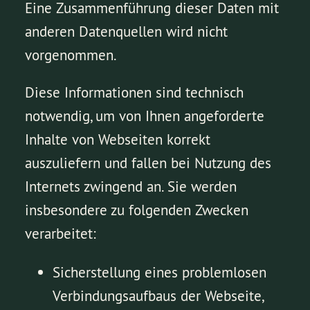
Eine Zusammenführung dieser Daten mit
anderen Datenquellen wird nicht
vorgenommen.
Diese Informationen sind technisch
notwendig, um von Ihnen angeforderte
Inhalte von Webseiten korrekt
auszuliefern und fallen bei Nutzung des
Internets zwingend an. Sie werden
insbesondere zu folgenden Zwecken
verarbeitet:
Sicherstellung eines problemlosen
Verbindungsaufbaus der Webseite,