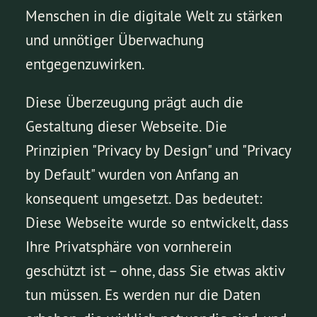
Menschen in die digitale Welt zu stärken
und unnötiger Überwachung
entgegenzuwirken.
Diese Überzeugung prägt auch die
Gestaltung dieser Webseite. Die
Prinzipien "Privacy by Design" und "Privacy
by Default" wurden von Anfang an
konsequent umgesetzt. Das bedeutet:
Diese Webseite wurde so entwickelt, dass
Ihre Privatsphäre von vornherein
geschützt ist – ohne, dass Sie etwas aktiv
tun müssen. Es werden nur die Daten