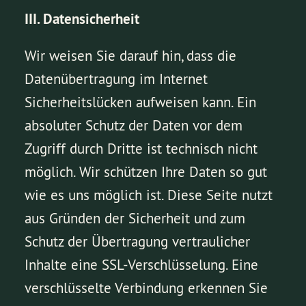
III. Datensicherheit
Wir weisen Sie darauf hin, dass die
Datenübertragung im Internet
Sicherheitslücken aufweisen kann. Ein
absoluter Schutz der Daten vor dem
Zugriff durch Dritte ist technisch nicht
möglich. Wir schützen Ihre Daten so gut
wie es uns möglich ist. Diese Seite nutzt
aus Gründen der Sicherheit und zum
Schutz der Übertragung vertraulicher
Inhalte eine SSL-Verschlüsselung. Eine
verschlüsselte Verbindung erkennen Sie