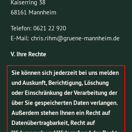
Kaiserring 38
68161 Mannheim
Telefon: 0621 22 920
E-Mail: chris.rihm@gruene-mannheim.de
V. Ihre Rechte
Sie können sich jederzeit bei uns melden
und Auskunft, Berichtigung, Löschung
oder Einschränkung der Verarbeitung der
über Sie gespeicherten Daten verlangen.
Außerdem stehen Ihnen ein Recht auf
Datenübertragbarkeit, Recht auf