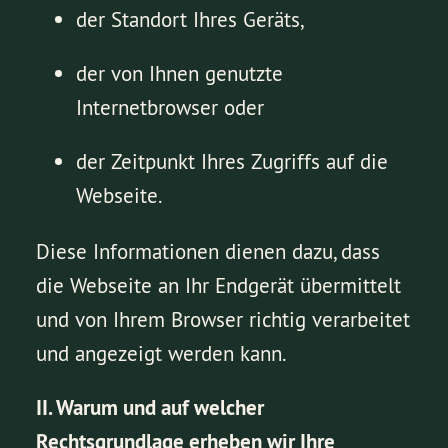
der Standort Ihres Geräts,
der von Ihnen genutzte
Internetbrowser oder
der Zeitpunkt Ihres Zugriffs auf die
Webseite.
Diese Informationen dienen dazu, dass
die Webseite an Ihr Endgerät übermittelt
und von Ihrem Browser richtig verarbeitet
und angezeigt werden kann.
II. Warum und auf welcher
Rechtsgrundlage erheben wir Ihre