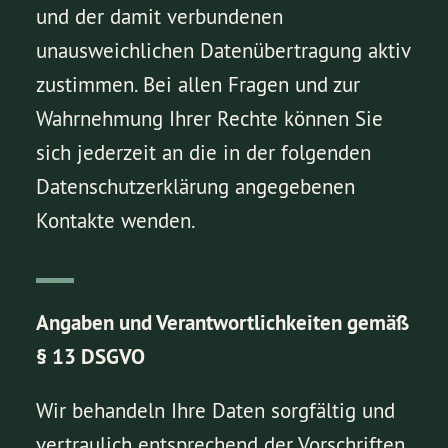
und der damit verbundenen
unausweichlichen Datenübertragung aktiv
zustimmen. Bei allen Fragen und zur
Wahrnehmung Ihrer Rechte können Sie
sich jederzeit an die in der folgenden
Datenschutzerklärung angegebenen
Kontakte wenden.
Angaben und Verantwortlichkeiten gemäß
§ 13 DSGVO
Wir behandeln Ihre Daten sorgfältig und
vertraulich entsprechend der Vorschriften