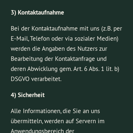
3) Kontaktaufnahme
Bei der Kontaktaufnahme mit uns (z.B. per
E-Mail, Telefon oder via sozialer Medien)
werden die Angaben des Nutzers zur
Bearbeitung der Kontaktanfrage und
deren Abwicklung gem. Art. 6 Abs. 1 lit. b)
DSGVO verarbeitet.
4) Sicherheit
Alle Informationen, die Sie an uns
übermitteln, werden auf Servern im
Anwendungsbereich der