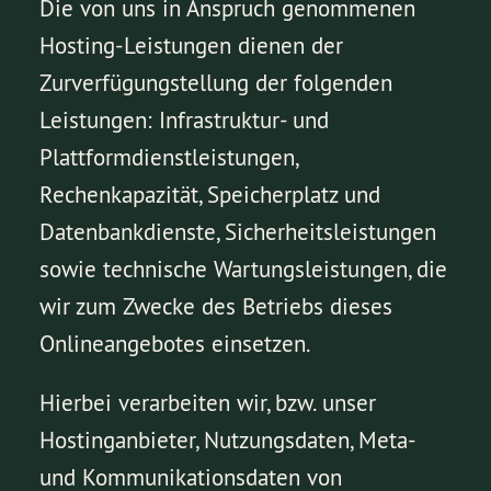
Die von uns in Anspruch genommenen
Hosting-Leistungen dienen der
Zurverfügungstellung der folgenden
Leistungen: Infrastruktur- und
Plattformdienstleistungen,
Rechenkapazität, Speicherplatz und
Datenbankdienste, Sicherheitsleistungen
sowie technische Wartungsleistungen, die
wir zum Zwecke des Betriebs dieses
Onlineangebotes einsetzen.
Hierbei verarbeiten wir, bzw. unser
Hostinganbieter, Nutzungsdaten, Meta-
und Kommunikationsdaten von