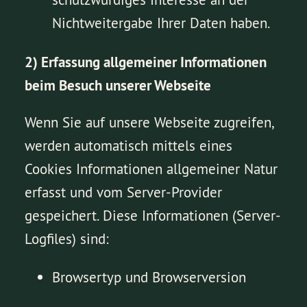
Nichtweitergabe Ihrer Daten haben.
2) Erfassung allgemeiner Informationen
beim Besuch unserer Webseite
Wenn Sie auf unsere Webseite zugreifen,
werden automatisch mittels eines
Cookies Informationen allgemeiner Natur
erfasst und vom Server-Provider
gespeichert. Diese Informationen (Server-
Logfiles) sind:
Browsertyp und Browserversion