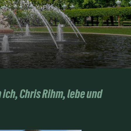
 ich, Chris Rihm, lebe und