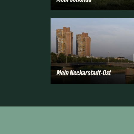
Mein Neckarstadt-Ost