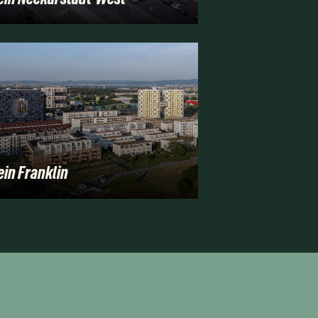
in Franklin