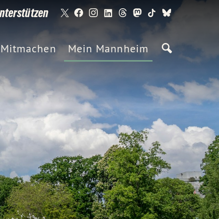
nterstützen
Mitmachen
Mein Mannheim