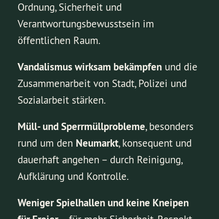
Ordnung, Sicherheit und
Verantwortungsbewusstsein im
öffentlichen Raum.
Vandalismus wirksam bekämpfen
und die
Zusammenarbeit von Stadt, Polizei und
Sozialarbeit stärken.
Müll- und Sperrmüllprobleme
, besonders
rund um den
Neumarkt
, konsequent und
dauerhaft angehen – durch Reinigung,
Aufklärung und Kontrolle.
Weniger Spielhallen und keine Kneipen