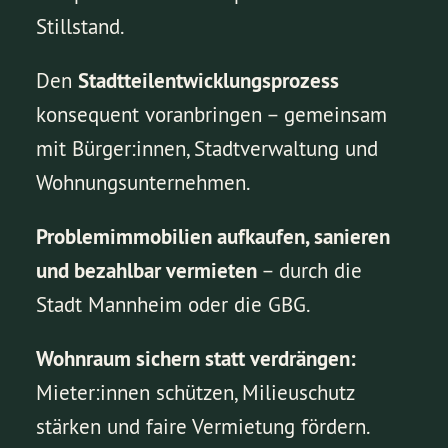
Stillstand.
Den
Stadtteilentwicklungsprozess
konsequent voranbringen – gemeinsam
mit Bürger:innen, Stadtverwaltung und
Wohnungsunternehmen.
Problemimmobilien aufkaufen, sanieren
und bezahlbar vermieten
– durch die
Stadt Mannheim oder die GBG.
Wohnraum sichern statt verdrängen:
Mieter:innen schützen, Milieuschutz
stärken und faire Vermietung fördern.