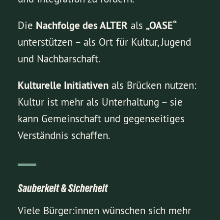
Die
Nachfolge des ALTER
als
„OASE“
unterstützen – als Ort für Kultur, Jugend
und Nachbarschaft.
Kulturelle Initiativen
als Brücken nutzen:
Kultur ist mehr als Unterhaltung – sie
kann Gemeinschaft und gegenseitiges
Verständnis schaffen.
Sauberkeit & Sicherheit
Viele Bürger:innen wünschen sich mehr