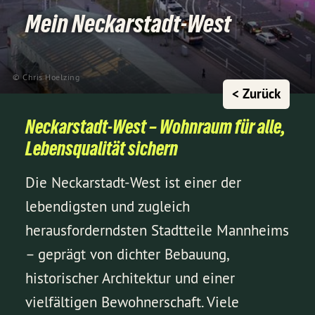
Mein Neckarstadt-West
© Chris Hoelzing
< Zurück
Neckarstadt-West – Wohnraum für alle,
Lebensqualität sichern
Die Neckarstadt-West ist einer der
lebendigsten und zugleich
herausforderndsten Stadtteile Mannheims
– geprägt von dichter Bebauung,
historischer Architektur und einer
vielfältigen Bewohnerschaft. Viele