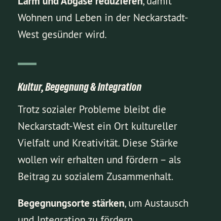
Lärm und Abgase reduzieren
, damit
Wohnen und Leben in der Neckarstadt-
West gesünder wird.
Kultur, Begegnung & Integration
Trotz sozialer Probleme bleibt die
Neckarstadt-West ein Ort kultureller
Vielfalt und Kreativität. Diese Stärke
wollen wir erhalten und fördern – als
Beitrag zu sozialem Zusammenhalt.
Begegnungsorte stärken
, um Austausch
und Integration zu fördern.