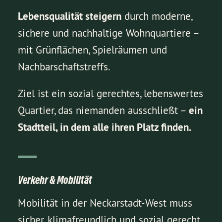
Lebensqualität steigern
durch moderne,
sichere und nachhaltige Wohnquartiere –
mit Grünflächen, Spielräumen und
Nachbarschaftstreffs.
Ziel ist ein sozial gerechtes, lebenswertes
Quartier, das niemanden ausschließt –
ein
Stadtteil, in dem alle ihren Platz finden.
Verkehr & Mobilität
Mobilität in der Neckarstadt-West muss
sicher, klimafreundlich und sozial gerecht