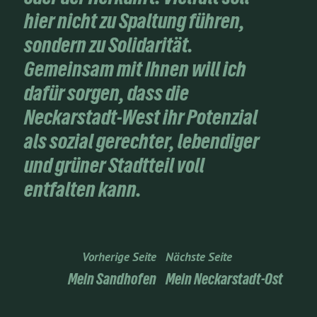
hier nicht zu Spaltung führen,
sondern zu Solidarität.
Gemeinsam mit Ihnen will ich
dafür sorgen, dass die
Neckarstadt-West ihr Potenzial
als
sozial gerechter, lebendiger
und grüner Stadtteil
voll
entfalten kann.
Vorherige Seite
Nächste Seite
Mein Sandhofen
Mein Neckarstadt-Ost