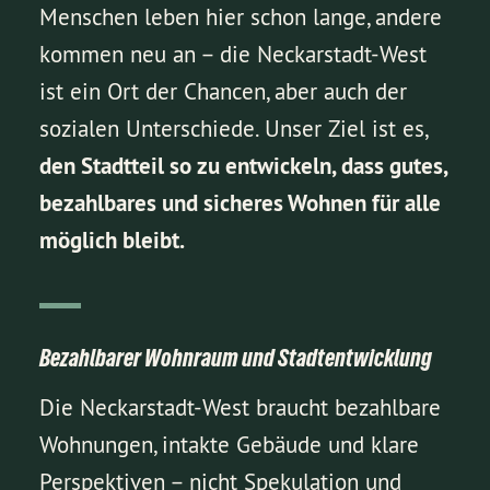
Menschen leben hier schon lange, andere
kommen neu an – die Neckarstadt-West
ist ein Ort der Chancen, aber auch der
sozialen Unterschiede. Unser Ziel ist es,
den Stadtteil so zu entwickeln, dass gutes,
bezahlbares und sicheres Wohnen für alle
möglich bleibt.
Bezahlbarer Wohnraum und Stadtentwicklung
Die Neckarstadt-West braucht bezahlbare
Wohnungen, intakte Gebäude und klare
Perspektiven – nicht Spekulation und