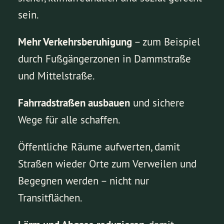
sein.
Mehr Verkehrsberuhigung
– zum Beispiel
durch Fußgängerzonen in Dammstraße
und Mittelstraße.
Fahrradstraßen ausbauen
und sichere
Wege für alle schaffen.
Öffentliche Räume aufwerten, damit
Straßen wieder Orte zum Verweilen und
Begegnen werden – nicht nur
Transitflächen.