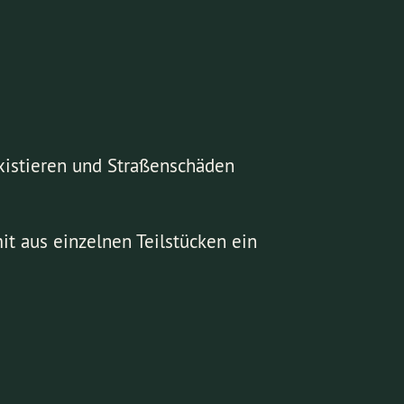
xistieren und Straßenschäden
t aus einzelnen Teilstücken ein