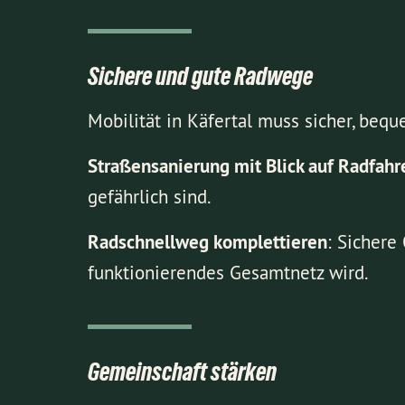
Sichere und gute Radwege
Mobilität in Käfertal muss sicher, beq
Straßensanierung mit Blick auf Radfah
gefährlich sind.
Radschnellweg komplettieren
: Sichere
funktionierendes Gesamtnetz wird.
Gemeinschaft stärken