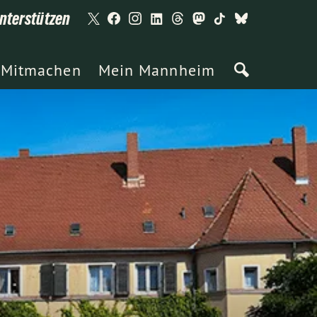
nterstützen
Mitmachen
Mein Mannheim