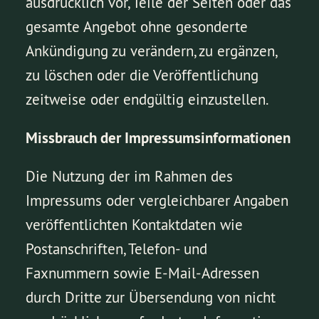
ausdrücklich vor, Teile der Seiten oder das
gesamte Angebot ohne gesonderte
Ankündigung zu verändern, zu ergänzen,
zu löschen oder die Veröffentlichung
zeitweise oder endgültig einzustellen.
Missbrauch der Impressumsinformationen
Die Nutzung der im Rahmen des
Impressums oder vergleichbarer Angaben
veröffentlichten Kontaktdaten wie
Postanschriften, Telefon- und
Faxnummern sowie E-Mail-Adressen
durch Dritte zur Übersendung von nicht