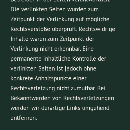
Die verlinkten Seiten wurden zum
Zeitpunkt der Verlinkung auf mögliche
Rechtsverstöße überprüft. Rechtswidrige
Inhalte waren zum Zeitpunkt der
Verlinkung nicht erkennbar. Eine
permanente inhaltliche Kontrolle der
verlinkten Seiten ist jedoch ohne
konkrete Anhaltspunkte einer
Rechtsverletzung nicht zumutbar. Bei
Bekanntwerden von Rechtsverletzungen
werden wir derartige Links umgehend
entfernen.