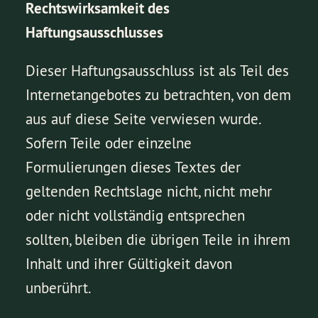
Rechtswirksamkeit des
Haftungsausschlusses
Dieser Haftungsausschluss ist als Teil des
Internetangebotes zu betrachten, von dem
aus auf diese Seite verwiesen wurde.
Sofern Teile oder einzelne
Formulierungen dieses Textes der
geltenden Rechtslage nicht, nicht mehr
oder nicht vollständig entsprechen
sollten, bleiben die übrigen Teile in ihrem
Inhalt und ihrer Gültigkeit davon
unberührt.