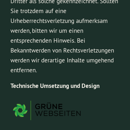
Dritter als solche gekennzeichnet. Sollten
Sie trotzdem auf eine
Urheberrechtsverletzung aufmerksam
werden, bitten wir um einen
entsprechenden Hinweis. Bei
Bekanntwerden von Rechtsverletzungen
werden wir derartige Inhalte umgehend
entfernen.
Technische Umsetzung und Design