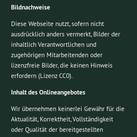
Bildnachweise
Diese Webseite nutzt, sofern nicht
ausdrücklich anders vermerkt, Bilder der
inhaltlich Verantwortlichen und
zugehörigen Mitarbeitenden oder
lizenzfreie Bilder, die keinen Hinweis
erfordern (Lizenz CC0).
Inhalt des Onlineangebotes
Wir übernehmen keinerlei Gewähr für die
Aktualität, Korrektheit, Vollständigkeit
oder Qualität der bereitgestellten