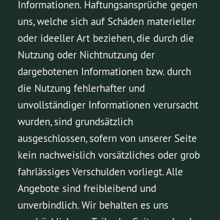
Informationen. Haftungsansprüche gegen
uns, welche sich auf Schäden materieller
oder ideeller Art beziehen, die durch die
Nutzung oder Nichtnutzung der
dargebotenen Informationen bzw. durch
die Nutzung fehlerhafter und
unvollständiger Informationen verursacht
wurden, sind grundsätzlich
ausgeschlossen, sofern von unserer Seite
kein nachweislich vorsätzliches oder grob
fahrlässiges Verschulden vorliegt. Alle
Angebote sind freibleibend und
unverbindlich. Wir behalten es uns