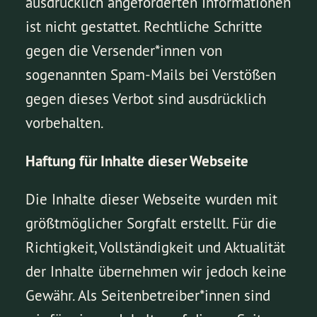
ausdrücklich angeforderten Informationen
ist nicht gestattet. Rechtliche Schritte
gegen die Versender*innen von
sogenannten Spam-Mails bei Verstößen
gegen dieses Verbot sind ausdrücklich
vorbehalten.
Haftung für Inhalte dieser Webseite
Die Inhalte dieser Webseite wurden mit
größtmöglicher Sorgfalt erstellt. Für die
Richtigkeit, Vollständigkeit und Aktualität
der Inhalte übernehmen wir jedoch keine
Gewähr. Als Seitenbetreiber*innen sind