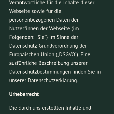
Verantwortliche für die Inhalte dieser
Webseite sowie für die
personenbezogenen Daten der
Nutzer*innen der Webseite (im
Folgenden: „Sie“) im Sinne der
Datenschutz-Grundverordnung der
Europäischen Union („DSGVO“). Eine
ausführliche Beschreibung unserer
Datenschutzbestimmungen finden Sie in
unserer Datenschutzerklärung.
Urheberrecht
Die durch uns erstellten Inhalte und