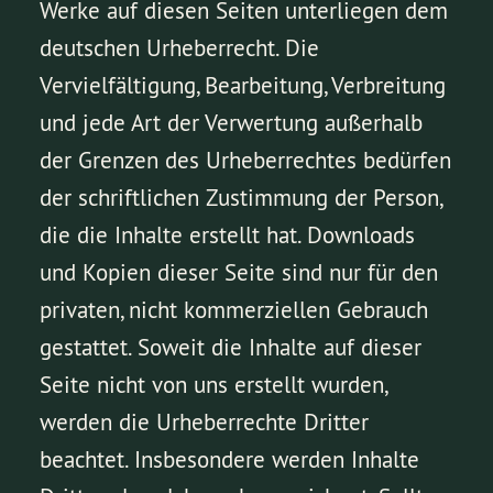
Werke auf diesen Seiten unterliegen dem
deutschen Urheberrecht. Die
Vervielfältigung, Bearbeitung, Verbreitung
und jede Art der Verwertung außerhalb
der Grenzen des Urheberrechtes bedürfen
der schriftlichen Zustimmung der Person,
die die Inhalte erstellt hat. Downloads
und Kopien dieser Seite sind nur für den
privaten, nicht kommerziellen Gebrauch
gestattet. Soweit die Inhalte auf dieser
Seite nicht von uns erstellt wurden,
werden die Urheberrechte Dritter
beachtet. Insbesondere werden Inhalte