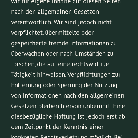
wir für eigene Inhalte auf diesen Seiten
nach den allgemeinen Gesetzen
verantwortlich. Wir sind jedoch nicht
verpflichtet, übermittelte oder
gespeicherte fremde Informationen zu
überwachen oder nach Umständen zu
forschen, die auf eine rechtswidrige
Tätigkeit hinweisen. Verpflichtungen zur
Entfernung oder Sperrung der Nutzung
von Informationen nach den allgemeinen
Gesetzen bleiben hiervon unberührt. Eine
diesbezügliche Haftung ist jedoch erst ab
dem Zeitpunkt der Kenntnis einer
konkreten Rechtsverletzung möglich. Bei