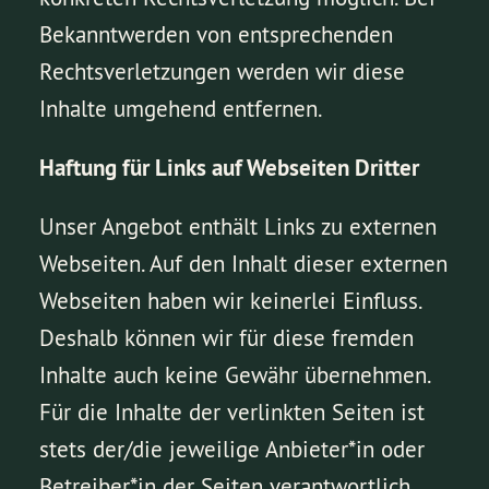
Bekanntwerden von entsprechenden
Rechtsverletzungen werden wir diese
Inhalte umgehend entfernen.
Haftung für Links auf Webseiten Dritter
Unser Angebot enthält Links zu externen
Webseiten. Auf den Inhalt dieser externen
Webseiten haben wir keinerlei Einfluss.
Deshalb können wir für diese fremden
Inhalte auch keine Gewähr übernehmen.
Für die Inhalte der verlinkten Seiten ist
stets der/die jeweilige Anbieter*in oder
Betreiber*in der Seiten verantwortlich.