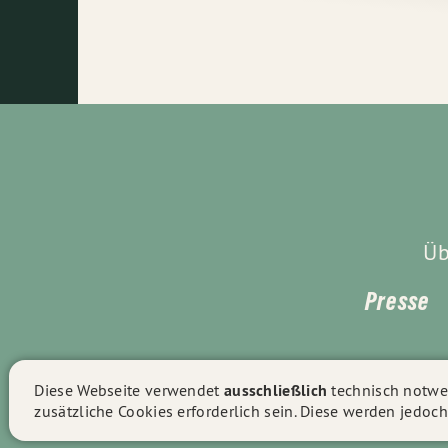
Üb
Presse
Diese Webseite verwendet
ausschließlich
technisch notwen
zusätzliche Cookies erforderlich sein. Diese werden jedoch