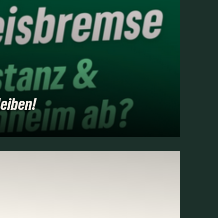
eiben!